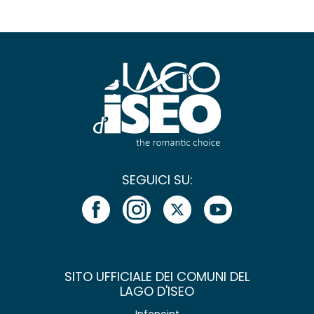
SEGUICI SU:
SITO UFFICIALE DEI COMUNI DEL
LAGO D'ISEO
Infopoint