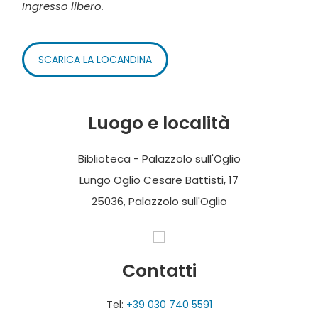
Ingresso libero.
SCARICA LA LOCANDINA
Luogo e località
Biblioteca - Palazzolo sull'Oglio
Lungo Oglio Cesare Battisti, 17
25036, Palazzolo sull'Oglio
Contatti
Tel:
+39 030 740 5591