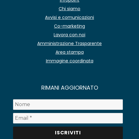
Chi siamo
Avvisi e comunicazioni
Co-marketing
Lavora con noi
Amministrazione Trasparente
Area stampa
Immagine coordinata
RIMANI AGGIORNATO