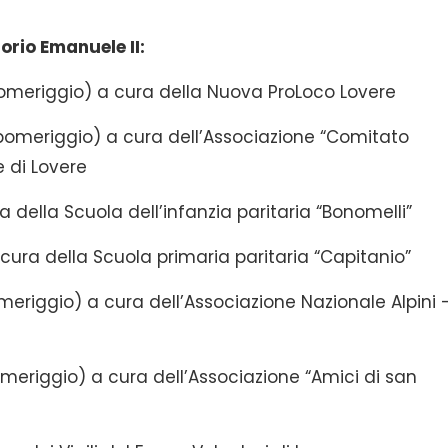
orio Emanuele II:
meriggio) a cura della Nuova ProLoco Lovere
meriggio) a cura dell’Associazione “Comitato
e di Lovere
della Scuola dell’infanzia paritaria “Bonomelli”
ra della Scuola primaria paritaria “Capitanio”
riggio) a cura dell’Associazione Nazionale Alpini 
eriggio) a cura dell’Associazione “Amici di san