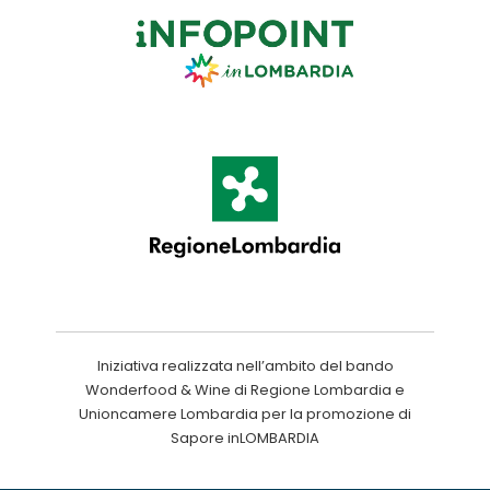
Iniziativa realizzata nell’ambito del bando
Wonderfood & Wine di Regione Lombardia e
Unioncamere Lombardia per la promozione di
Sapore inLOMBARDIA