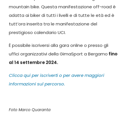
mountain bike. Questa manifestazione off-road è
adatta ai biker di tutti i livelli e di tutte le età ed è
tutt’ora inserita tra le manifestazione del
prestigioso calendario UCI.
È possibile iscriversi alla gara online o presso gli
uffici organizzativi della GimaSport a Bergamo
fino
al 14 settembre 2024.
Clicca qui per iscriverti o per avere maggiori
informazioni sul percorso.
Foto Marco Quaranta