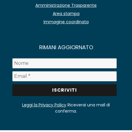
Amministrazione Trasparente
Area stampa
Immagine coordinata
RIMANI AGGIORNATO
Leggi la Privacy Policy
Riceverai una mail di
conferma.