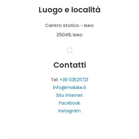
Luogo e località
Centro storico - Iseo
25049, Iseo
Contatti
Tel:
+39 035211721
info@mwbike.it
Sito internet
Facebook
Instagram