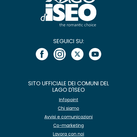
SEGUICI SU:
SITO UFFICIALE DEI COMUNI DEL
LAGO D'ISEO
Infopoint
Chi siamo
Avvisi e comunicazioni
Co-marketing
Lavora con noi