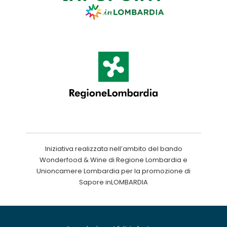
Iniziativa realizzata nell’ambito del bando
Wonderfood & Wine di Regione Lombardia e
Unioncamere Lombardia per la promozione di
Sapore inLOMBARDIA