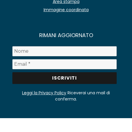
Area stampa
Immagine coordinata
RIMANI AGGIORNATO
Leggi la Privacy Policy
Riceverai una mail di
conferma.