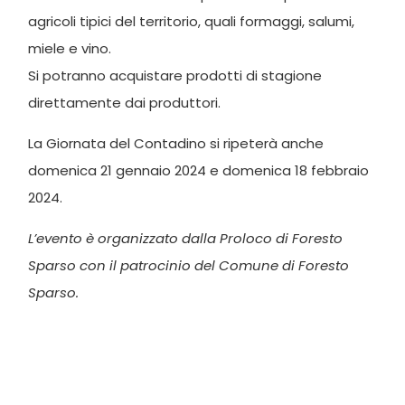
agricoli tipici del territorio, quali formaggi, salumi,
miele e vino.
Si potranno acquistare prodotti di stagione
direttamente dai produttori.
La Giornata del Contadino si ripeterà anche
domenica 21 gennaio 2024 e domenica 18 febbraio
2024.
L’evento è organizzato dalla Proloco di Foresto
Sparso con il patrocinio del Comune di Foresto
Sparso.