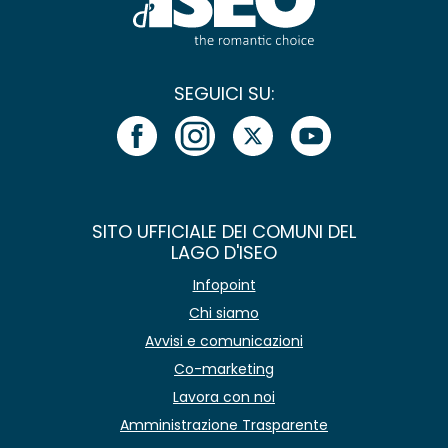
SEGUICI SU:
SITO UFFICIALE DEI COMUNI DEL
LAGO D'ISEO
Infopoint
Chi siamo
Avvisi e comunicazioni
Co-marketing
Lavora con noi
Amministrazione Trasparente