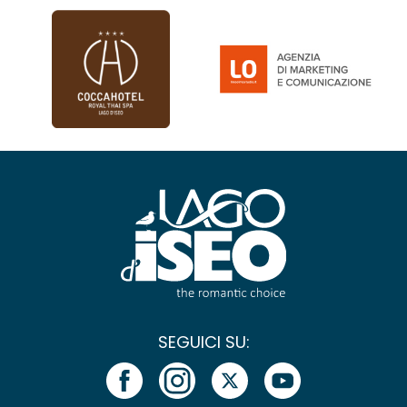
SEGUICI SU: