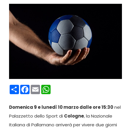
Condividi
Facebook
Email
WhatsApp
Domenica 9 e lunedì 10 marzo dalle ore 15:30
nel
Palazzetto dello Sport di
Cologne
, la Nazionale
Italiana di Pallamano arriverà per vivere due giorni