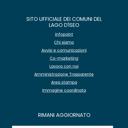
SITO UFFICIALE DEI COMUNI DEL
LAGO D'ISEO
Infopoint
Chi siamo
Avvisi e comunicazioni
Co-marketing
Lavora con noi
Amministrazione Trasparente
Area stampa
Immagine coordinata
RIMANI AGGIORNATO