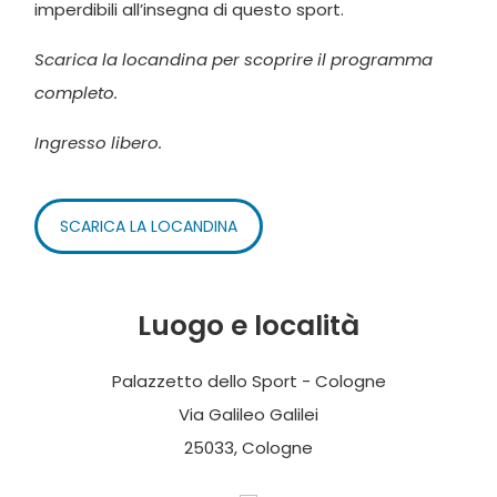
imperdibili all’insegna di questo sport.
Scarica la locandina per scoprire il programma
completo.
Ingresso libero.
SCARICA LA LOCANDINA
Luogo e località
Palazzetto dello Sport - Cologne
Via Galileo Galilei
25033, Cologne