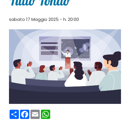
Tutto Tondo
sabato 17 Maggio 2025 - h. 20:00
Condividi
Facebook
Email
WhatsApp