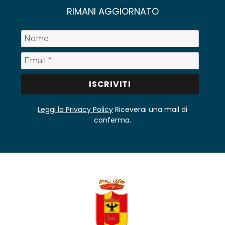
RIMANI AGGIORNATO
Leggi la Privacy Policy
Riceverai una mail di
conferma.