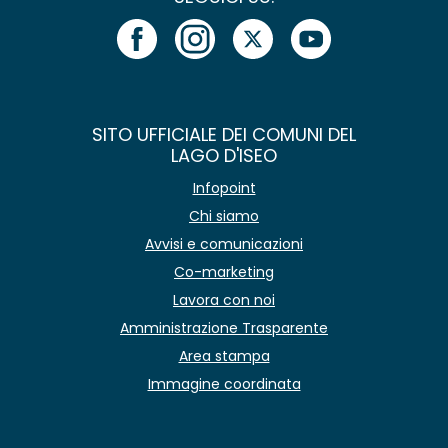
SITO UFFICIALE DEI COMUNI DEL
LAGO D'ISEO
Infopoint
Chi siamo
Avvisi e comunicazioni
Co-marketing
Lavora con noi
Amministrazione Trasparente
Area stampa
Immagine coordinata