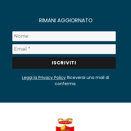
RIMANI AGGIORNATO
Leggi la Privacy Policy
Riceverai una mail di
conferma.