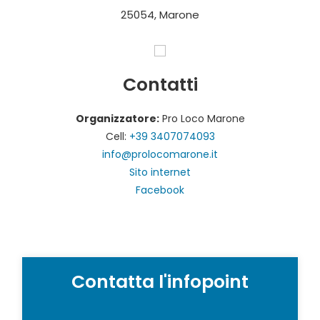
25054, Marone
Contatti
Organizzatore:
Pro Loco Marone
Cell:
+39 3407074093
info@prolocomarone.it
Sito internet
Facebook
Contatta l'infopoint