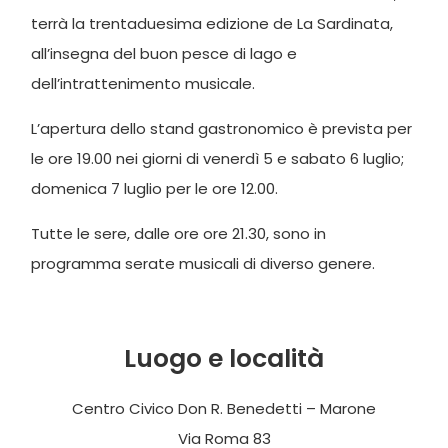
terrà la trentaduesima edizione de La Sardinata,
all’insegna del buon pesce di lago e
dell’intrattenimento musicale.
L’apertura dello stand gastronomico è prevista per
le ore 19.00 nei giorni di venerdì 5 e sabato 6 luglio;
domenica 7 luglio per le ore 12.00.
Tutte le sere, dalle ore ore 21.30, sono in
programma serate musicali di diverso genere.
Luogo e località
Centro Civico Don R. Benedetti – Marone
Via Roma 83