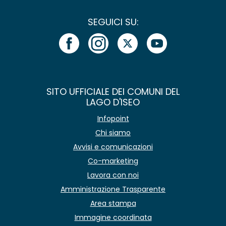
SEGUICI SU:
SITO UFFICIALE DEI COMUNI DEL
LAGO D'ISEO
Infopoint
Chi siamo
Avvisi e comunicazioni
Co-marketing
Lavora con noi
Amministrazione Trasparente
Area stampa
Immagine coordinata