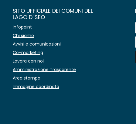
SITO UFFICIALE DEI COMUNI DEL
LAGO D'ISEO
Infopoint
Chi siamo
Avvisi e comunicazioni
Co-marketing
Lavora con noi
Amministrazione Trasparente
Area stampa
Immagine coordinata