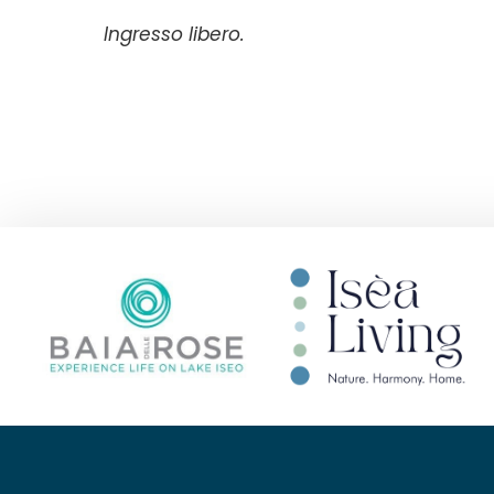
Ingresso libero.