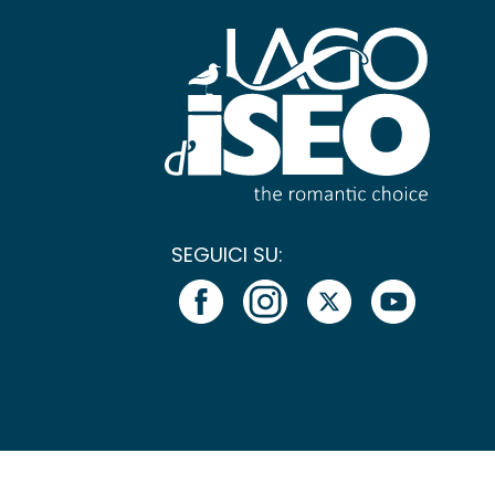
SEGUICI SU: