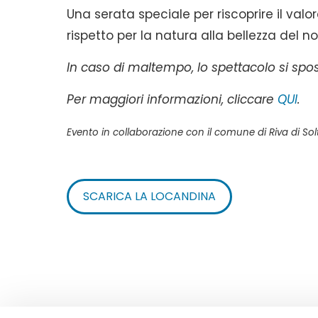
Una serata speciale per riscoprire il valo
rispetto per la natura alla bellezza del 
In caso di maltempo, lo spettacolo si spost
Per maggiori informazioni, cliccare
QUI
.
Evento in collaborazione con il comune di Riva di Solt
SCARICA LA LOCANDINA