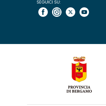
SEGUICI SU: