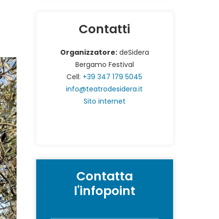
Contatti
Organizzatore:
deSidera
Bergamo Festival
Cell:
+39 347 179 5045
info@teatrodesidera.it
Sito internet
Contatta
l'infopoint