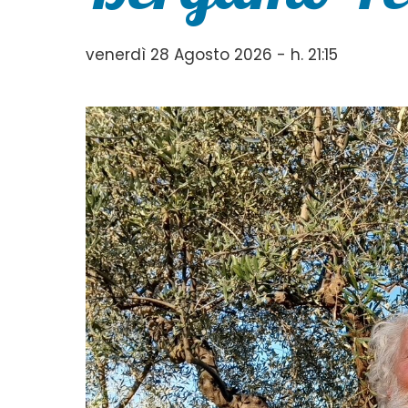
venerdì 28 Agosto 2026 - h. 21:15