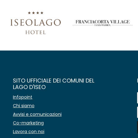
SITO UFFICIALE DEI COMUNI DEL
LAGO D'ISEO
Infopoint
Chi siamo
Avvisi e comunicazioni
Co-marketing
Lavora con noi