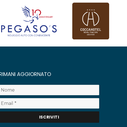
RIMANI AGGIORNATO