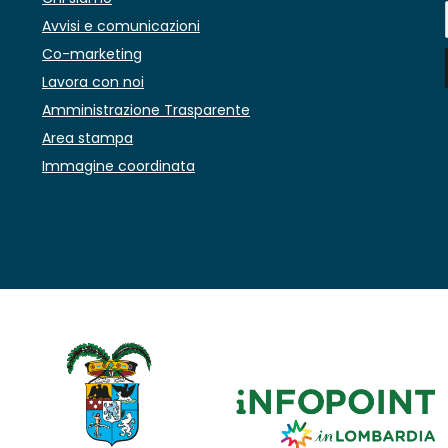
Avvisi e comunicazioni
Co-marketing
Lavora con noi
Amministrazione Trasparente
Area stampa
Immagine coordinata