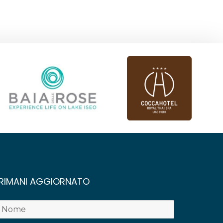
RIMANI AGGIORNATO