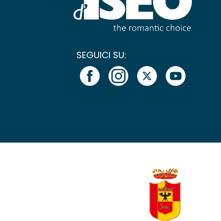
SEGUICI SU: