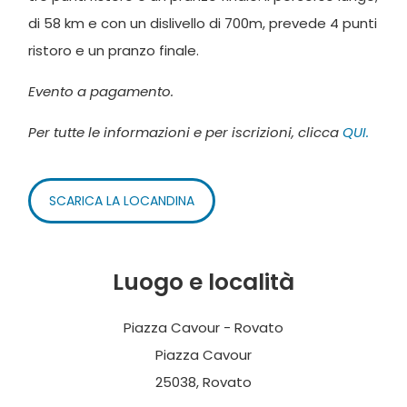
di 58 km e con un dislivello di 700m, prevede 4 punti
ristoro e un pranzo finale.
Evento a pagamento.
Per tutte le informazioni e per iscrizioni, clicca
QUI.
SCARICA LA LOCANDINA
Luogo e località
Piazza Cavour - Rovato
Piazza Cavour
25038, Rovato