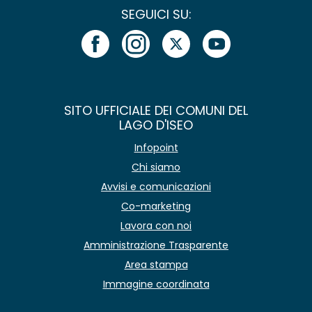
SEGUICI SU:
SITO UFFICIALE DEI COMUNI DEL
LAGO D'ISEO
Infopoint
Chi siamo
Avvisi e comunicazioni
Co-marketing
Lavora con noi
Amministrazione Trasparente
Area stampa
Immagine coordinata