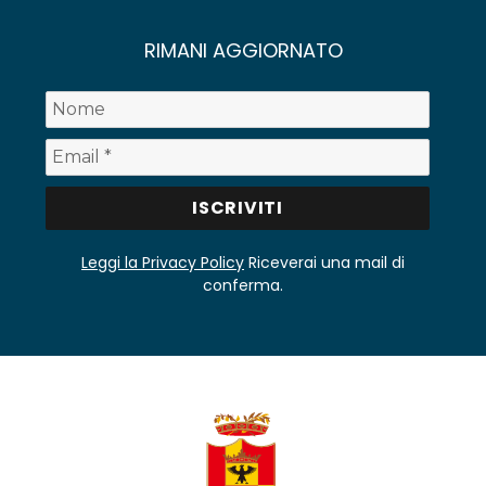
RIMANI AGGIORNATO
Leggi la Privacy Policy
Riceverai una mail di
conferma.