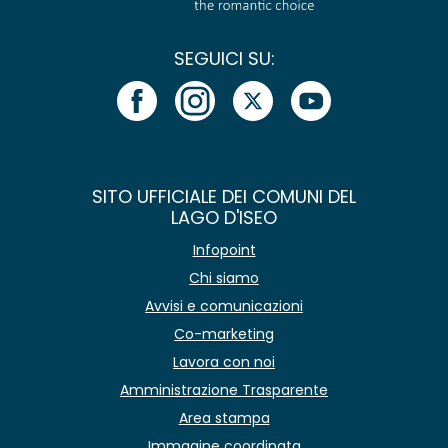
SEGUICI SU:
SITO UFFICIALE DEI COMUNI DEL
LAGO D'ISEO
Infopoint
Chi siamo
Avvisi e comunicazioni
Co-marketing
Lavora con noi
Amministrazione Trasparente
Area stampa
Immagine coordinata