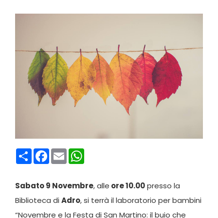
Condividi
Facebook
Email
WhatsApp
Sabato 9 Novembre
, alle
ore 10.00
presso la
Biblioteca di
Adro
, si terrà il laboratorio per bambini
“Novembre e la Festa di San Martino: il buio che