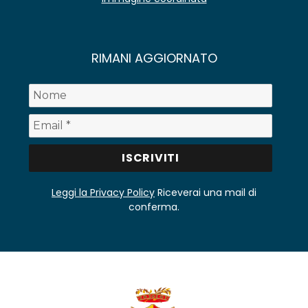
RIMANI AGGIORNATO
Leggi la Privacy Policy
Riceverai una mail di
conferma.