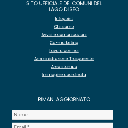
SITO UFFICIALE DEI COMUNI DEL
LAGO D'ISEO
Infopoint
Chi siamo
Avvisi e comunicazioni
Co-marketing
Lavora con noi
Amministrazione Trasparente
Area stampa
Immagine coordinata
RIMANI AGGIORNATO