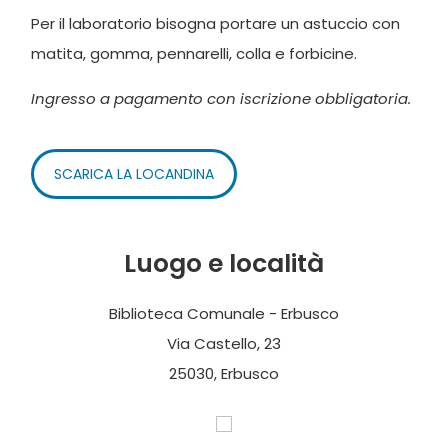
Per il laboratorio bisogna portare un astuccio con
matita, gomma, pennarelli, colla e forbicine.
Ingresso a pagamento con iscrizione obbligatoria.
SCARICA LA LOCANDINA
Luogo e località
Biblioteca Comunale - Erbusco
Via Castello, 23
25030, Erbusco