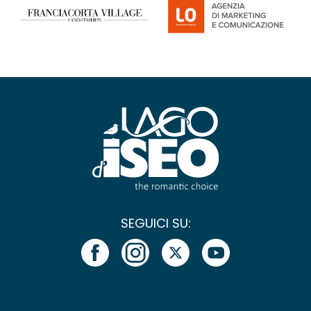
SEGUICI SU: