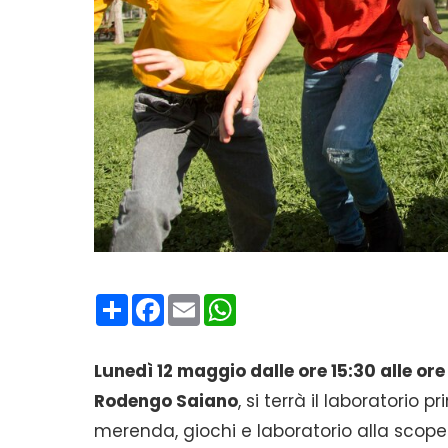
Condividi
Facebook
Email
WhatsApp
Lunedì 12 maggio dalle ore 15:30 alle ore
Rodengo Saiano
, si terrà il laboratori
merenda, giochi e laboratorio alla scope