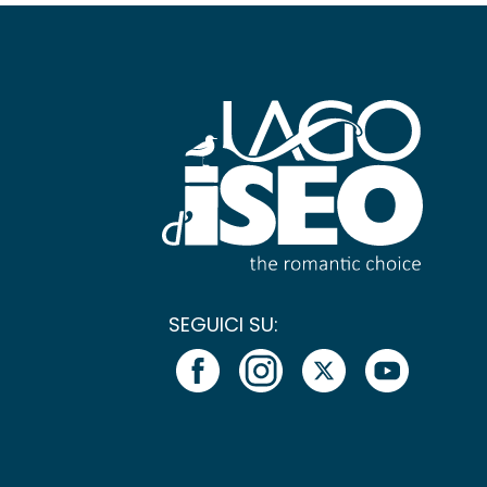
SEGUICI SU: