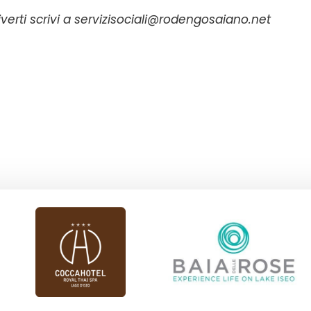
verti scrivi a servizisociali@rodengosaiano.net