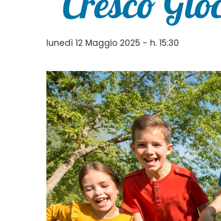
“Cresco Gi
lunedì 12 Maggio 2025 - h. 15:30