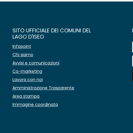
SITO UFFICIALE DEI COMUNI DEL
LAGO D'ISEO
Infopoint
Chi siamo
Avvisi e comunicazioni
Co-marketing
Lavora con noi
Amministrazione Trasparente
Area stampa
Immagine coordinata