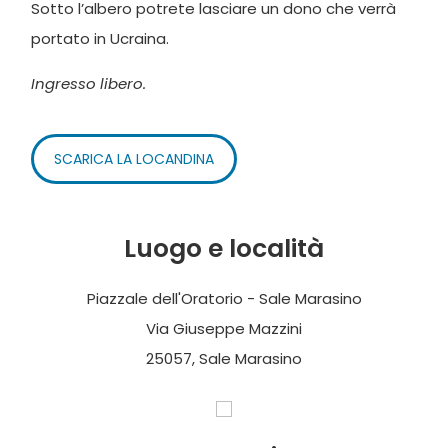
Sotto l’albero potrete lasciare un dono che verrà
portato in Ucraina.
Ingresso libero.
SCARICA LA LOCANDINA
Luogo e località
Piazzale dell'Oratorio - Sale Marasino
Via Giuseppe Mazzini
25057, Sale Marasino