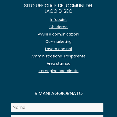
SITO UFFICIALE DEI COMUNI DEL
LAGO D'ISEO
Infopoint
Chi siamo
Avvisi e comunicazioni
Co-marketing
Lavora con noi
Amministrazione Trasparente
Area stampa
Immagine coordinata
RIMANI AGGIORNATO