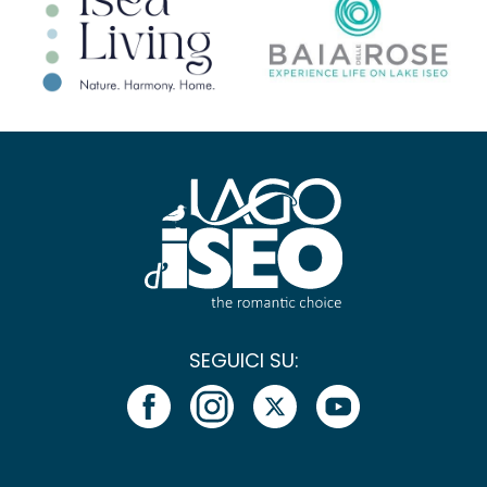
SEGUICI SU: