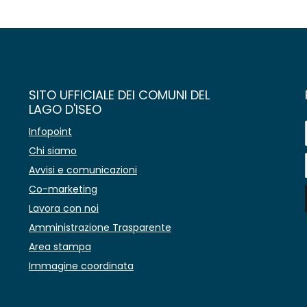
SITO UFFICIALE DEI COMUNI DEL
LAGO D'ISEO
Infopoint
Chi siamo
Avvisi e comunicazioni
Co-marketing
Lavora con noi
Amministrazione Trasparente
Area stampa
Immagine coordinata