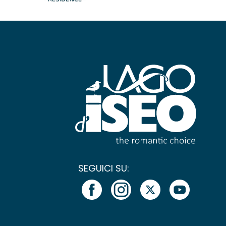
SEGUICI SU: