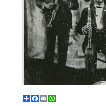
Condividi
Facebook
Email
WhatsApp