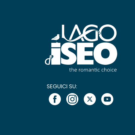
SEGUICI SU: