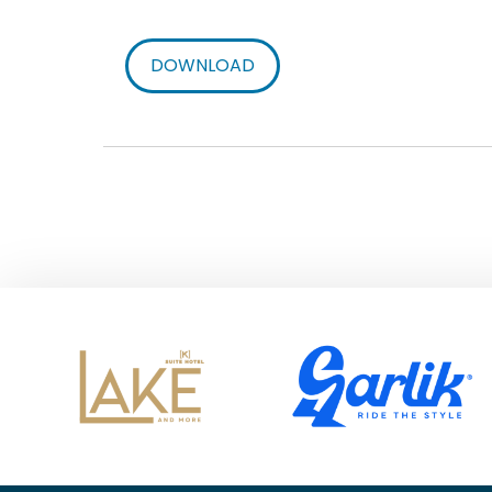
DOWNLOAD