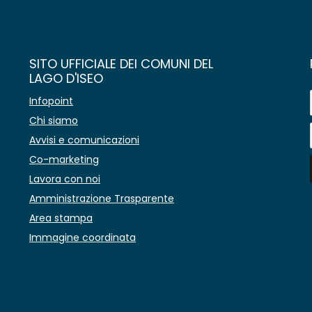
SITO UFFICIALE DEI COMUNI DEL
LAGO D'ISEO
Infopoint
Chi siamo
Avvisi e comunicazioni
Co-marketing
Lavora con noi
Amministrazione Trasparente
Area stampa
Immagine coordinata