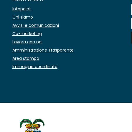
Infopoint
Chi siamo
Avvisi e comunicazioni
Co-marketing
Lavora con noi
Amministrazione Trasparente
Area stampa
Immagine coordinata