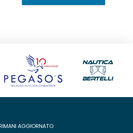
RIMANI AGGIORNATO