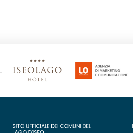
SITO UFFICIALE DEI COMUNI DEL
LAGO D'ISEO