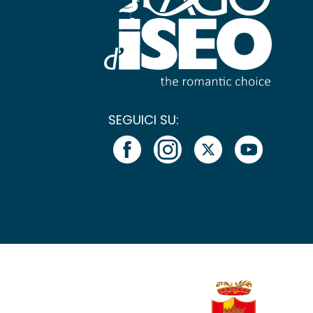
SEGUICI SU: