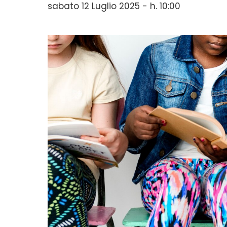
sabato 12 Luglio 2025 - h. 10:00