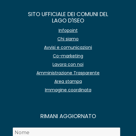
SITO UFFICIALE DEI COMUNI DEL
LAGO D'ISEO
Infopoint
Chi siamo
Avvisi e comunicazioni
Co-marketing
Lavora con noi
Amministrazione Trasparente
Area stampa
Immagine coordinata
RIMANI AGGIORNATO