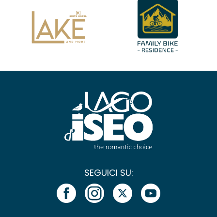
SEGUICI SU: