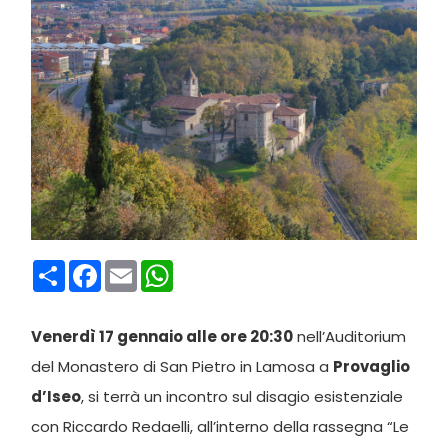
Condividi
Facebook
Email
WhatsApp
Venerdì 17 gennaio alle ore 20:30
nell’Auditorium
del Monastero di San Pietro in Lamosa a
Provaglio
d’Iseo
, si terrà un incontro sul disagio esistenziale
con Riccardo Redaelli, all’interno della rassegna “Le