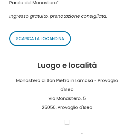
Parole del Monastero”.
Ingresso gratuito, prenotazione consigliata.
SCARICA LA LOCANDINA
Luogo e località
Monastero di San Pietro in Lamosa - Provaglio
d'Iseo
Via Monastero, 5
25050, Provaglio d'Iseo