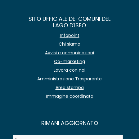
SITO UFFICIALE DEI COMUNI DEL
LAGO D'ISEO
Infopoint
Chi siamo
Avvisi e comunicazioni
Co-marketing
Lavora con noi
Amministrazione Trasparente
Area stampa
Immagine coordinata
RIMANI AGGIORNATO