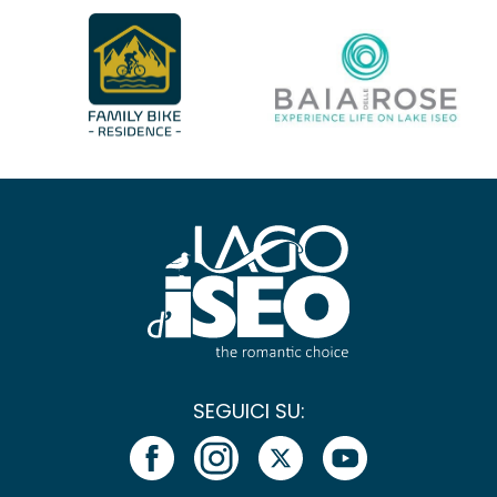
SEGUICI SU: