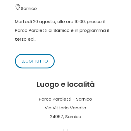
Sarnico
Martedì 20 agosto, alle ore 10:00, presso il
Parco Paroletti di Sarnico è in programma il
terzo ed...
LEGGI TUTTO
Luogo e località
Parco Paroletti - Sarnico
Via Vittorio Veneto
24067, Sarnico