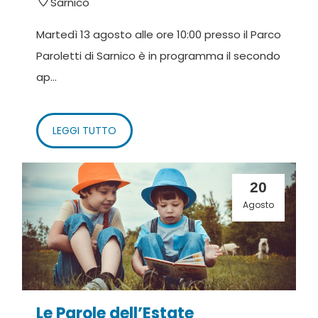
Sarnico
Martedì 13 agosto alle ore 10:00 presso il Parco
Paroletti di Sarnico è in programma il secondo
ap...
LEGGI TUTTO
20
Agosto
Le Parole dell’Estate