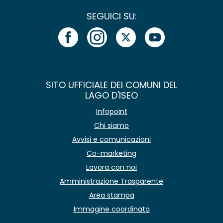
SEGUICI SU:
SITO UFFICIALE DEI COMUNI DEL
LAGO D'ISEO
Infopoint
Chi siamo
Avvisi e comunicazioni
Co-marketing
Lavora con noi
Amministrazione Trasparente
Area stampa
Immagine coordinata