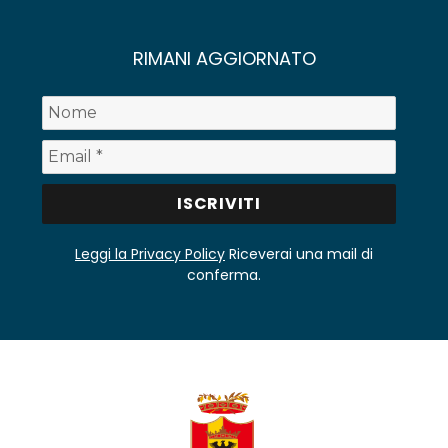
RIMANI AGGIORNATO
Leggi la Privacy Policy
Riceverai una mail di
conferma.