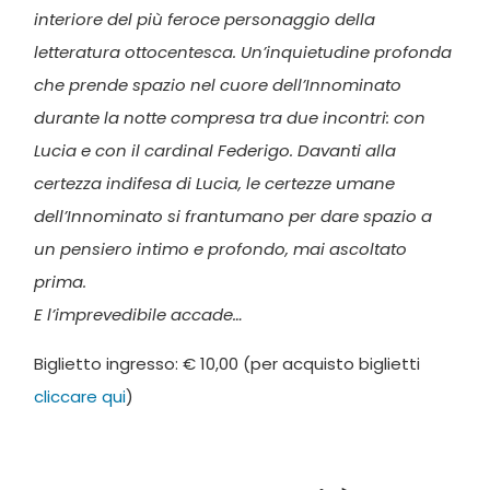
interiore del più feroce personaggio della
letteratura ottocentesca. Un’inquietudine profonda
che prende spazio nel cuore dell’Innominato
durante la notte compresa tra due incontri: con
Lucia e con il cardinal Federigo. Davanti alla
certezza indifesa di Lucia, le certezze umane
dell’Innominato si frantumano per dare spazio a
un pensiero intimo e profondo, mai ascoltato
prima.
E l’imprevedibile accade…
Biglietto ingresso: € 10,00 (per acquisto biglietti
cliccare qui
)