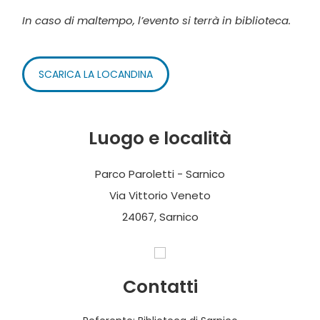
In caso di maltempo, l’evento si terrà in biblioteca.
SCARICA LA LOCANDINA
Luogo e località
Parco Paroletti - Sarnico
Via Vittorio Veneto
24067, Sarnico
Contatti