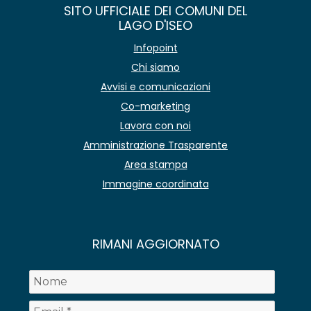
SITO UFFICIALE DEI COMUNI DEL
LAGO D'ISEO
Infopoint
Chi siamo
Avvisi e comunicazioni
Co-marketing
Lavora con noi
Amministrazione Trasparente
Area stampa
Immagine coordinata
RIMANI AGGIORNATO