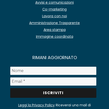
Avvisi e comunicazioni
Co-marketing
Lavora con noi
Amministrazione Trasparente
Area stampa
Immagine coordinata
RIMANI AGGIORNATO
Leggi la Privacy Policy
Riceverai una mail di