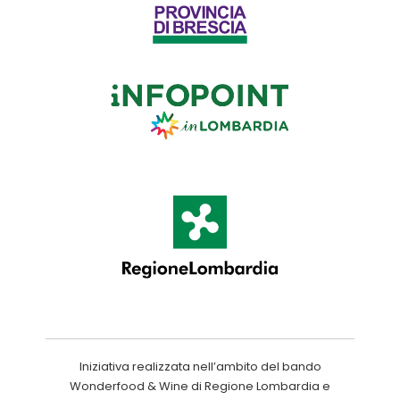
Iniziativa realizzata nell’ambito del bando
Wonderfood & Wine di Regione Lombardia e