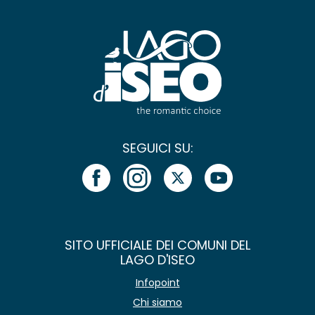
SEGUICI SU:
SITO UFFICIALE DEI COMUNI DEL
LAGO D'ISEO
Infopoint
Chi siamo