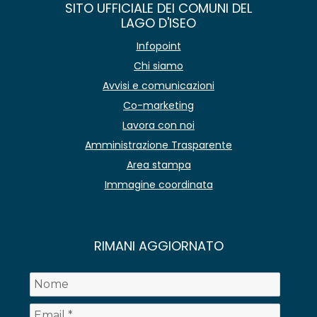
SITO UFFICIALE DEI COMUNI DEL
LAGO D'ISEO
Infopoint
Chi siamo
Avvisi e comunicazioni
Co-marketing
Lavora con noi
Amministrazione Trasparente
Area stampa
Immagine coordinata
RIMANI AGGIORNATO