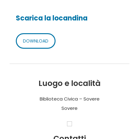
Scarica la locandina
DOWNLOAD
Luogo e località
Biblioteca Civica – Sovere
Sovere
Contatti