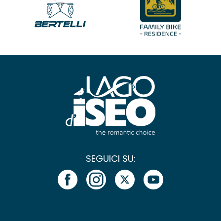
SEGUICI SU: