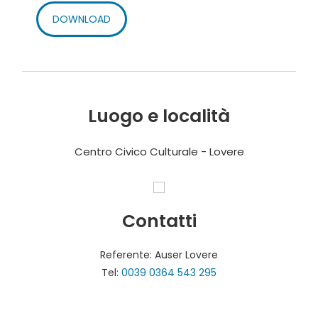
DOWNLOAD
Luogo e località
Centro Civico Culturale - Lovere
Contatti
Referente: Auser Lovere
Tel:
0039 0364 543 295