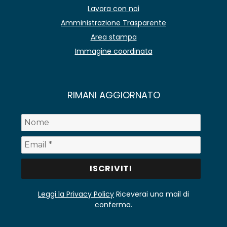
Lavora con noi
Amministrazione Trasparente
Area stampa
Immagine coordinata
RIMANI AGGIORNATO
Leggi la Privacy Policy
Riceverai una mail di
conferma.