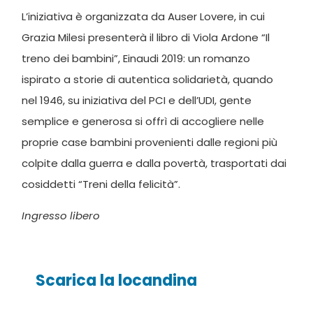
L’iniziativa è organizzata da Auser Lovere, in cui
Grazia Milesi presenterà il libro di Viola Ardone “Il
treno dei bambini”, Einaudi 2019: un romanzo
ispirato a storie di autentica solidarietà, quando
nel 1946, su iniziativa del PCI e dell’UDI, gente
semplice e generosa si offrì di accogliere nelle
proprie case bambini provenienti dalle regioni più
colpite dalla guerra e dalla povertà, trasportati dai
cosiddetti “Treni della felicità”.
Ingresso libero
Scarica la locandina