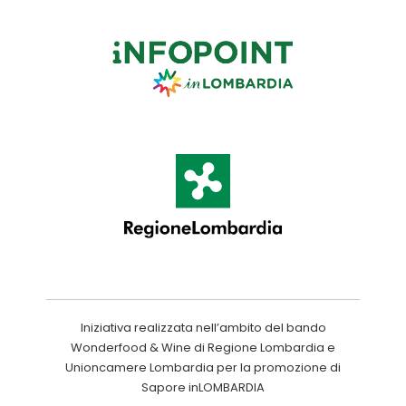
Iniziativa realizzata nell’ambito del bando
Wonderfood & Wine di Regione Lombardia e
Unioncamere Lombardia per la promozione di
Sapore inLOMBARDIA