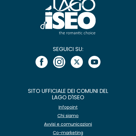
SEGUICI SU:
SITO UFFICIALE DEI COMUNI DEL
LAGO D'ISEO
Infopoint
Chi siamo
Avvisi e comunicazioni
Co-marketing