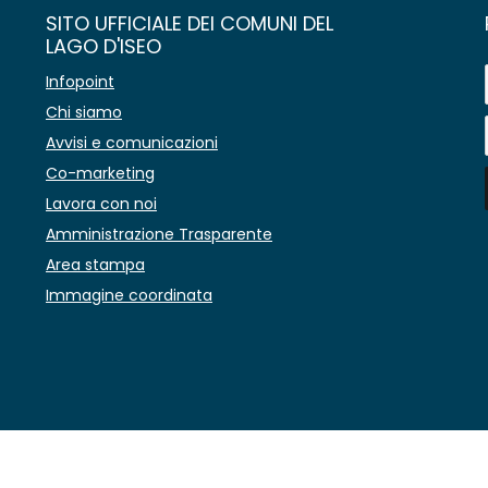
SITO UFFICIALE DEI COMUNI DEL
LAGO D'ISEO
Infopoint
Chi siamo
Avvisi e comunicazioni
Co-marketing
Lavora con noi
Amministrazione Trasparente
Area stampa
Immagine coordinata