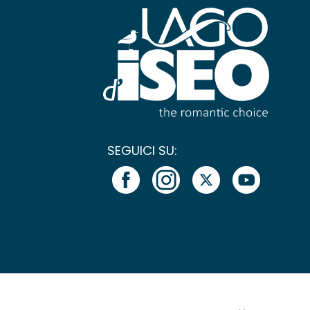
SEGUICI SU: