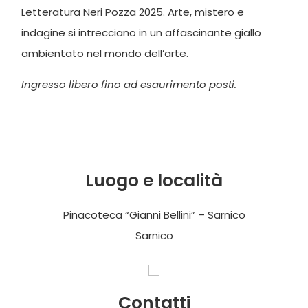
Letteratura Neri Pozza 2025. Arte, mistero e
indagine si intrecciano in un affascinante giallo
ambientato nel mondo dell’arte.
Ingresso libero fino ad esaurimento posti.
Luogo e località
Pinacoteca “Gianni Bellini” – Sarnico
Sarnico
Contatti