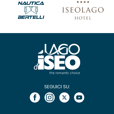
SEGUICI SU: