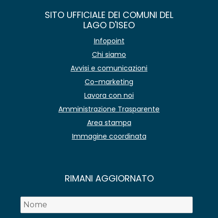
SITO UFFICIALE DEI COMUNI DEL
LAGO D'ISEO
Infopoint
Chi siamo
Avvisi e comunicazioni
Co-marketing
Lavora con noi
Amministrazione Trasparente
Area stampa
Immagine coordinata
RIMANI AGGIORNATO