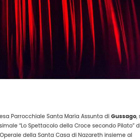
iesa Parrocchiale Santa Maria Assunta di
Gussago
, 
simale “Lo Spettacolo della Croce secondo Pilato” d
Operaie della Santa Casa di Nazareth insieme al