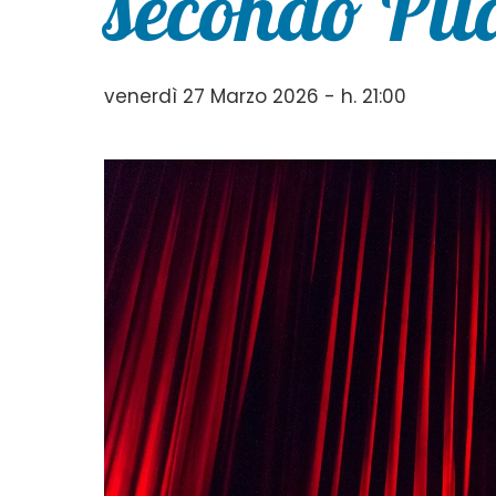
secondo Pil
venerdì 27 Marzo 2026 - h. 21:00