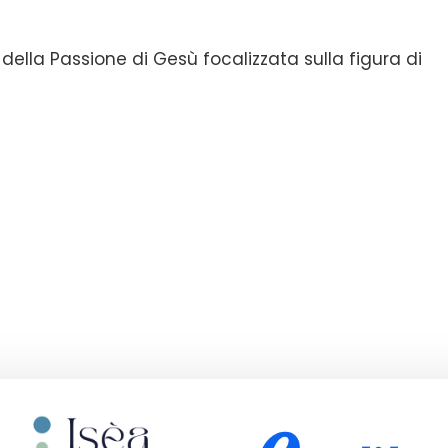
ella Passione di Gesù focalizzata sulla figura di