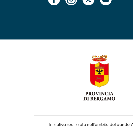
Iniziativa realizzata nell’ambito del ba