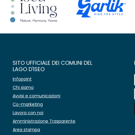
SITO UFFICIALE DEI COMUNI DEL
LAGO D'ISEO
Infopoint
Chi siamo
Avvisi e comunicazioni
Co-marketing
Lavora con noi
Amministrazione Trasparente
Area stampa