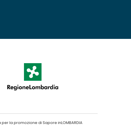
a per la promozione di Sapore inLOMBARDIA