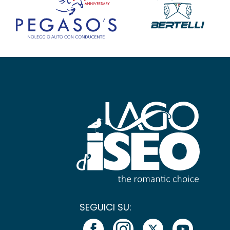
SEGUICI SU: