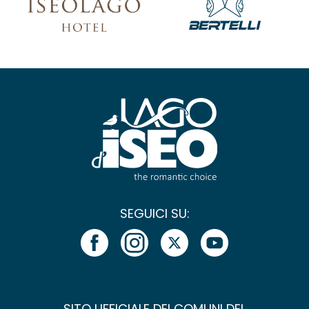
SEGUICI SU:
SITO UFFICIALE DEI COMUNI DEL