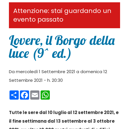
Attenzione: stai guardando un
evento passato
Lovere, il Borgo della
luce (9^ ed.)
Da mercoledì 1 Settembre 2021 a domenica 12
Settembre 2021 - h. 20:30
Condividi
Facebook
Email
WhatsApp
Tutte le sere dal 10 luglio al 12 settembre 2021, e
il fine settimana dal 13 settembre al 3 ottobre