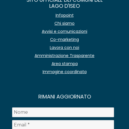
LAGO D'ISEO
Infopoint
Chi siamo
Avvisi e comunicazioni
Co-marketing
Lavora con noi
Amministrazione Trasparente
Area stampa
Immagine coordinata
RIMANI AGGIORNATO