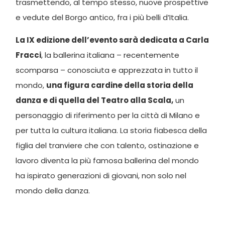
trasmettendo, al tempo stesso, nuove prospettive
e vedute del Borgo antico, fra i più belli d’Italia.
La IX edizione dell’evento sarà dedicata a Carla
Fracci
, la ballerina italiana – recentemente
scomparsa – conosciuta e apprezzata in tutto il
mondo,
una figura cardine della storia della
danza e di quella del Teatro alla Scala,
un
personaggio di riferimento per la città di Milano e
per tutta la cultura italiana. La storia fiabesca della
figlia del tranviere che con talento, ostinazione e
lavoro diventa la più famosa ballerina del mondo
ha ispirato generazioni di giovani, non solo nel
mondo della danza.