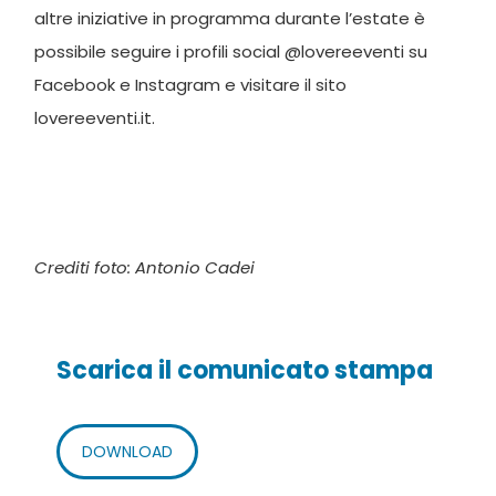
altre iniziative in programma durante l’estate è
possibile seguire i profili social @lovereeventi su
Facebook e Instagram e visitare il sito
lovereeventi.it.
Crediti foto: Antonio Cadei
Scarica il comunicato stampa
DOWNLOAD