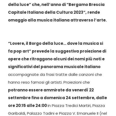
della luce” che, nell’anno di “Bergamo Brescia
Capitale Italiana della Cultura 2023”,
rende
omaggio alla musica italiana attraverso l’arte.
“Lovere, il Borgo della luce… dove la musica si
fa pop art”
prevede la suggestiva proiezione di
opere che ritraggono alcuni dei nomi più noti e
significativi del panorama musicale italiano
accompagnate da frasi tratte dalle canzoni che
hanno reso famosi gli artisti. Proiezioni che
potranno essere ammirate da venerdì 22
settembre fino a domenica 24 settembre, dalle
ore 20:15 alle 24:00
in Piazza Tredici Martiri, Piazza
Garibaldi, Palazzo Tadini e Piazza V. Emanuele II (nel