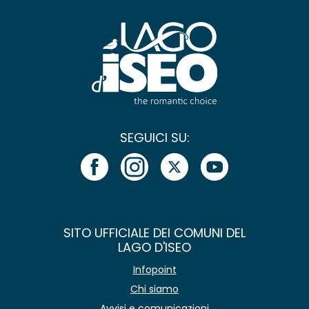
SEGUICI SU:
SITO UFFICIALE DEI COMUNI DEL
LAGO D'ISEO
Infopoint
Chi siamo
Avvisi e comunicazioni