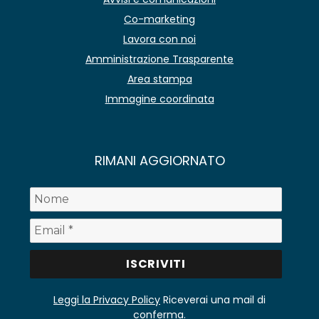
Co-marketing
Lavora con noi
Amministrazione Trasparente
Area stampa
Immagine coordinata
RIMANI AGGIORNATO
Leggi la Privacy Policy
Riceverai una mail di
conferma.