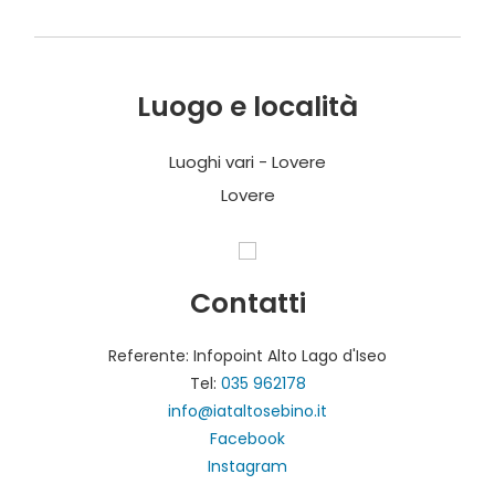
Luogo e località
Luoghi vari - Lovere
Lovere
Contatti
Referente: Infopoint Alto Lago d'Iseo
Tel:
035 962178
info@iataltosebino.it
Facebook
Instagram