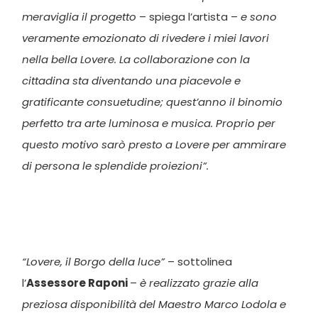
meraviglia il progetto
– spiega l’artista –
e sono
veramente emozionato di rivedere i miei lavori
nella bella Lovere. La collaborazione con la
cittadina sta diventando una piacevole e
gratificante consuetudine; quest’anno il binomio
perfetto tra arte luminosa e musica. Proprio per
questo motivo sarò presto a Lovere per ammirare
di persona le splendide proiezioni”.
“Lovere, il Borgo della luce”
– sottolinea
l’
Assessore Raponi
–
è realizzato grazie alla
preziosa disponibilità del Maestro Marco Lodola e