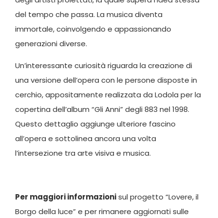
del tempo che passa. La musica diventa
immortale, coinvolgendo e appassionando
generazioni diverse.
Un’interessante curiosità riguarda la creazione di
una versione dell’opera con le persone disposte in
cerchio, appositamente realizzata da Lodola per la
copertina dell’album “Gli Anni” degli 883 nel 1998.
Questo dettaglio aggiunge ulteriore fascino
all’opera e sottolinea ancora una volta
l’intersezione tra arte visiva e musica.
Per maggiori informazioni
sul progetto “Lovere, il
Borgo della luce” e per rimanere aggiornati sulle