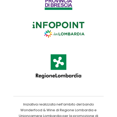
Iniziativa realizzata nell’ambito del bando
Wonderfood & Wine di Regione Lombardia e
Unioncamere Lombardia per la promozione di