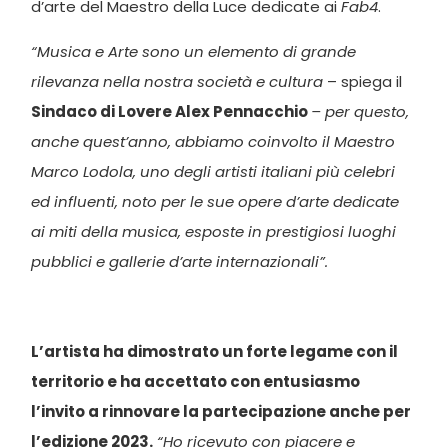
d’arte del Maestro della Luce dedicate ai
Fab4
.
“Musica e Arte sono un elemento di grande
rilevanza nella nostra società e cultura
– spiega il
Sindaco di Lovere Alex Pennacchio
– per questo,
anche quest’anno, abbiamo coinvolto il Maestro
Marco Lodola, uno degli artisti italiani più celebri
ed influenti, noto per le sue opere d’arte dedicate
ai miti della musica, esposte in prestigiosi luoghi
pubblici e gallerie d’arte internazionali”.
L’artista ha dimostrato un forte legame con il
territorio e ha accettato con entusiasmo
l’invito a rinnovare la partecipazione anche per
l’edizione 2023.
“Ho ricevuto con piacere e