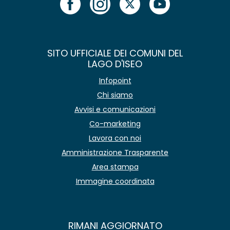
SITO UFFICIALE DEI COMUNI DEL
LAGO D'ISEO
Infopoint
Chi siamo
Avvisi e comunicazioni
Co-marketing
Lavora con noi
Amministrazione Trasparente
Area stampa
Immagine coordinata
RIMANI AGGIORNATO