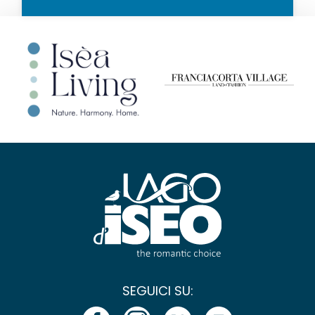
SEGUICI SU: