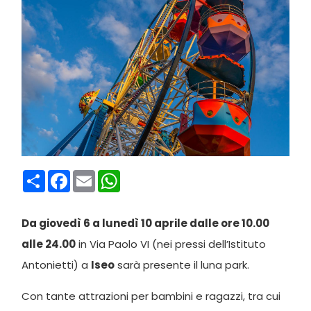
Condividi
Facebook
Email
WhatsApp
Da giovedì 6 a lunedì 10 aprile dalle ore 10.00
alle 24.00
in Via Paolo VI (nei pressi dell’Istituto
Antonietti) a
Iseo
sarà presente il luna park.
Con tante attrazioni per bambini e ragazzi, tra cui