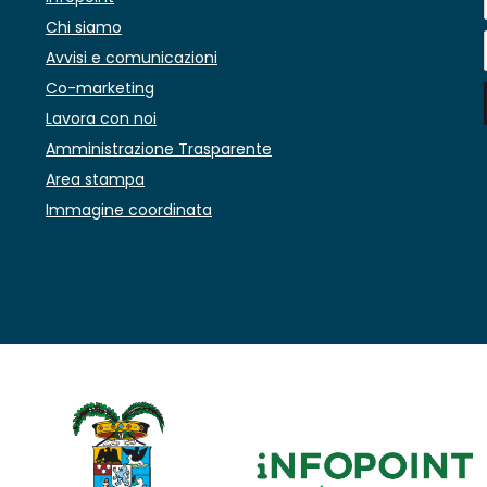
Chi siamo
Avvisi e comunicazioni
Co-marketing
Lavora con noi
Amministrazione Trasparente
Area stampa
Immagine coordinata