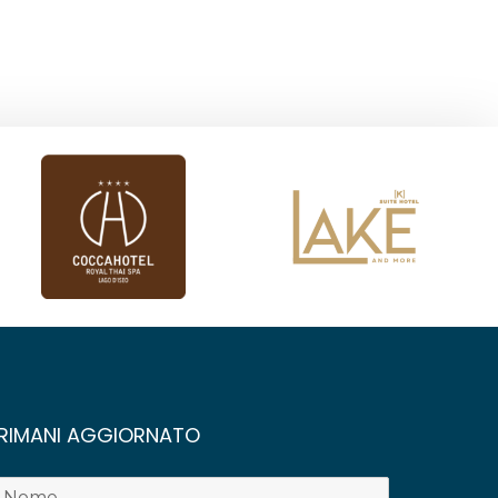
RIMANI AGGIORNATO