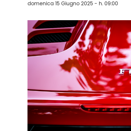
domenica 15 Giugno 2025 - h. 09:00