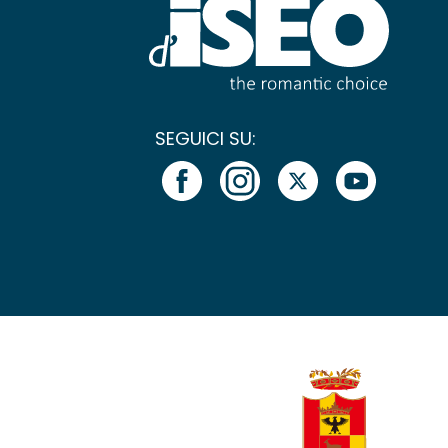
SEGUICI SU: