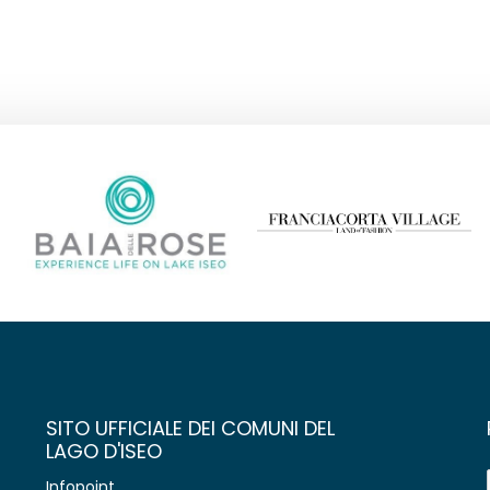
SITO UFFICIALE DEI COMUNI DEL
LAGO D'ISEO
Infopoint