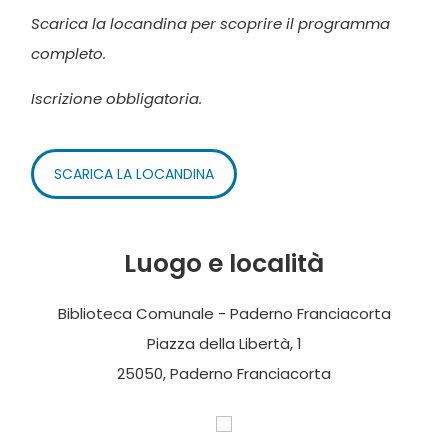
Scarica la locandina per scoprire il programma
completo.
Iscrizione obbligatoria.
SCARICA LA LOCANDINA
Luogo e località
Biblioteca Comunale - Paderno Franciacorta
Piazza della Libertà, 1
25050, Paderno Franciacorta