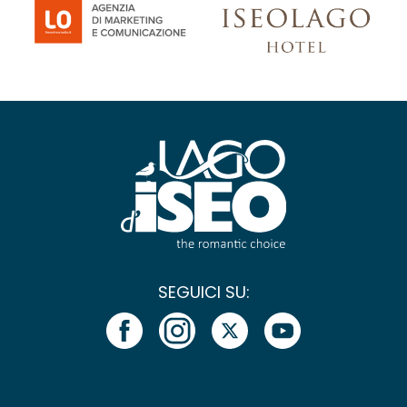
SEGUICI SU: