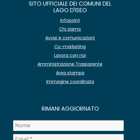
SITO UFFICIALE DEI COMUNI DEL
LAGO D'ISEO
Infopoint
Chi siamo
Avvisi e comunicazioni
Co-marketing
Lavora con noi
Amministrazione Trasparente
Area stampa
Immagine coordinata
RIMANI AGGIORNATO