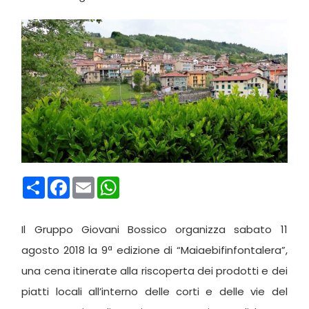
Condividi
Facebook
Email
WhatsApp
Il Gruppo Giovani Bossico organizza sabato 11
agosto 2018 la 9ª edizione di “Maiaebifinfontalera”,
una cena itinerate alla riscoperta dei prodotti e dei
piatti locali all’interno delle corti e delle vie del