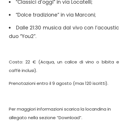
“Classici d’oggi” in via Locatelli;
“Dolce tradizione” in via Marconi;
Dalle 21:30 musica dal vivo con l’acoustic
duo “You2”.
Costo: 22 € (Acqua, un calice di vino o bibita e
caffè inclusi).
Prenotazioni entro il 9 agosto (max 120 iscritti).
Per maggiori informazioni scarica la locandina in
allegato nella sezione “Download”.