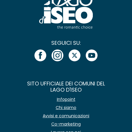
SEGUICI SU:
SITO UFFICIALE DEI COMUNI DEL
LAGO D'ISEO
Infopoint
Chi siamo
Avvisi e comunicazioni
Co-marketing