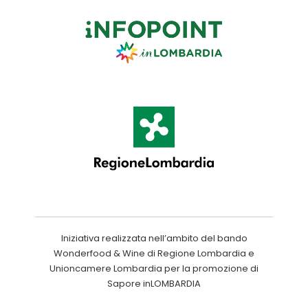
Iniziativa realizzata nell’ambito del bando
Wonderfood & Wine di Regione Lombardia e
Unioncamere Lombardia per la promozione di
Sapore inLOMBARDIA