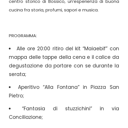
centro storico di Bossico, un’esperienza di buona
cucina fra storia, profumi, sapori e musica.
PROGRAMMA:
Alle ore 20:00 ritiro del kit “Maiaebif” con
mappa delle tappe della cena e il calice da
degustazione da portare con se durante la
serata;
Aperitivo “Alla Fontana” in Piazza San
Pietro;
“Fantasia di stuzzichini” in via
Conciliazione;