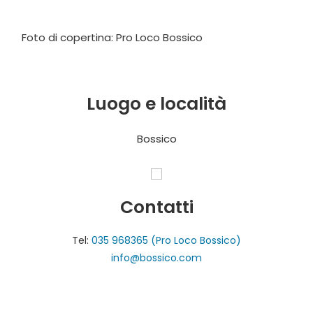
Foto di copertina: Pro Loco Bossico
Luogo e località
Bossico
Contatti
Tel:
035 968365 (Pro Loco Bossico)
info@bossico.com