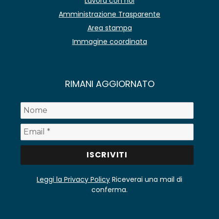
Lavora con noi
Amministrazione Trasparente
Area stampa
Immagine coordinata
RIMANI AGGIORNATO
Leggi la Privacy Policy
Riceverai una mail di
conferma.