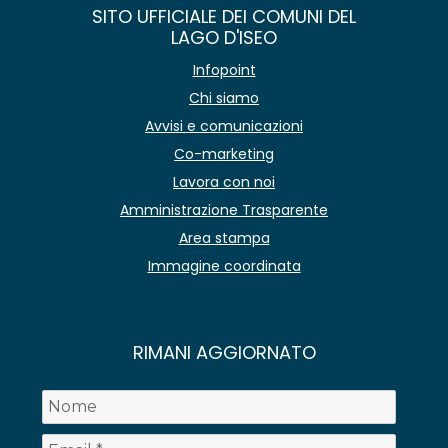
SITO UFFICIALE DEI COMUNI DEL
LAGO D'ISEO
Infopoint
Chi siamo
Avvisi e comunicazioni
Co-marketing
Lavora con noi
Amministrazione Trasparente
Area stampa
Immagine coordinata
RIMANI AGGIORNATO