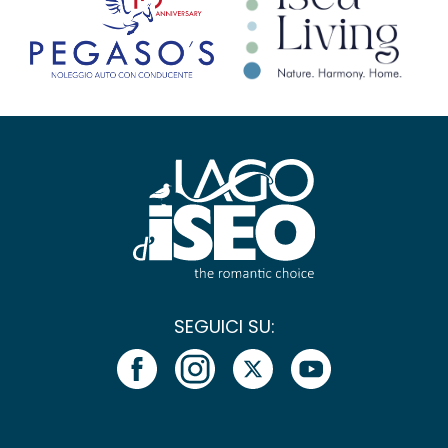
SEGUICI SU: