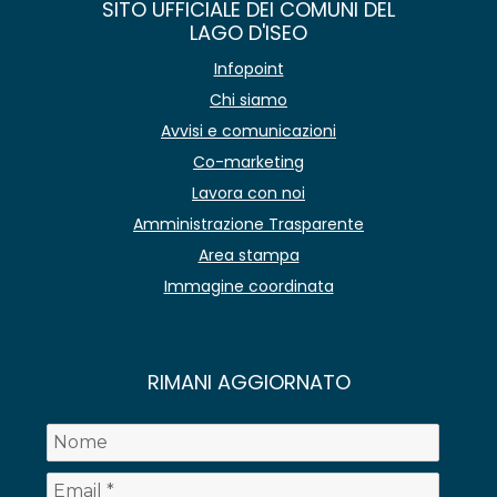
SITO UFFICIALE DEI COMUNI DEL
LAGO D'ISEO
Infopoint
Chi siamo
Avvisi e comunicazioni
Co-marketing
Lavora con noi
Amministrazione Trasparente
Area stampa
Immagine coordinata
RIMANI AGGIORNATO