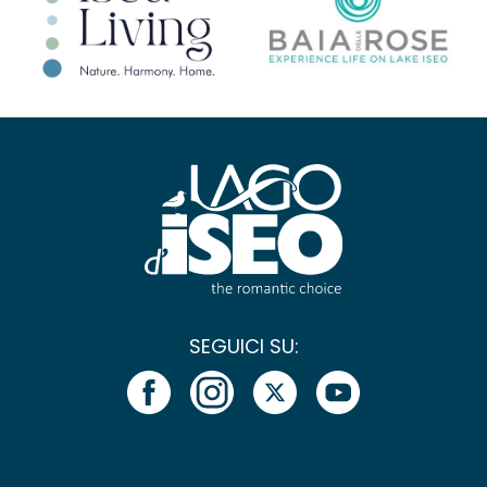
SEGUICI SU: