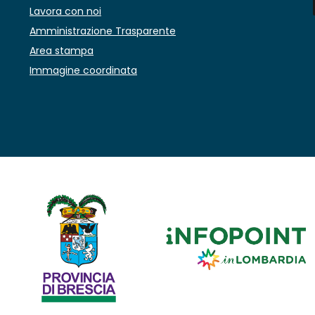
Lavora con noi
Amministrazione Trasparente
Area stampa
Immagine coordinata