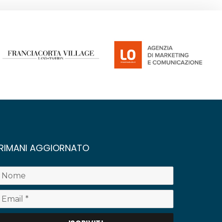
RIMANI AGGIORNATO