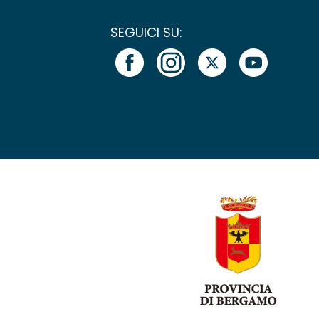
SEGUICI SU: