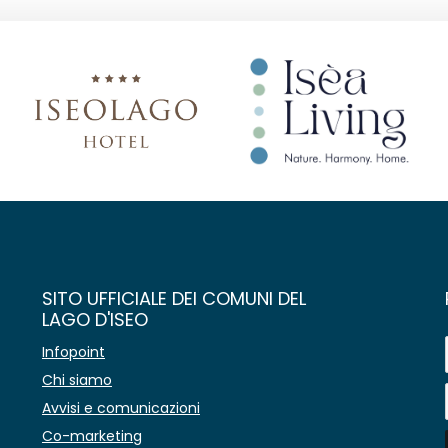
SITO UFFICIALE DEI COMUNI DEL
LAGO D'ISEO
Infopoint
Chi siamo
Avvisi e comunicazioni
Co-marketing