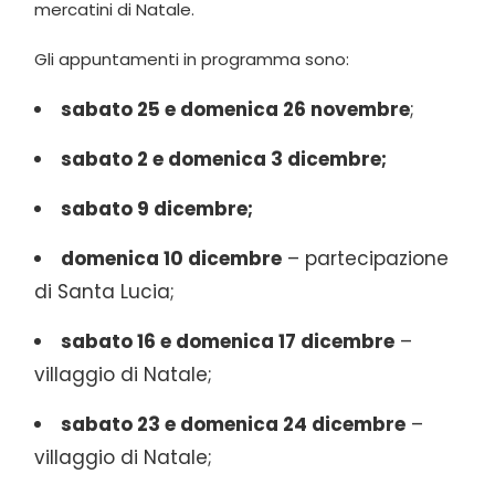
mercatini di Natale.
Gli appuntamenti in programma sono:
sabato 25 e domenica 26 novembre
;
sabato 2 e domenica 3 dicembre;
sabato 9 dicembre;
domenica 10 dicembre
– partecipazione
di Santa Lucia;
sabato 16 e domenica 17 dicembre
–
villaggio di Natale;
sabato 23 e domenica 24 dicembre
–
villaggio di Natale;