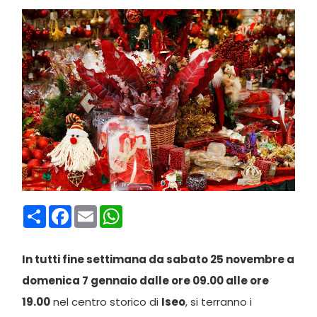
Condividi
Facebook
Email
WhatsApp
In tutti fine settimana da sabato 25 novembre a
domenica 7 gennaio
dalle ore 09.00 alle ore
19.00
nel centro storico di
Iseo
, si terranno i