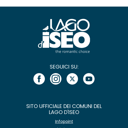
SEGUICI SU:
SITO UFFICIALE DEI COMUNI DEL
LAGO D'ISEO
Infopoint