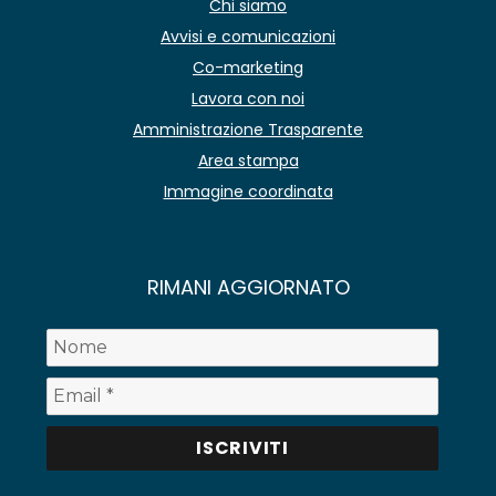
Chi siamo
Avvisi e comunicazioni
Co-marketing
Lavora con noi
Amministrazione Trasparente
Area stampa
Immagine coordinata
RIMANI AGGIORNATO