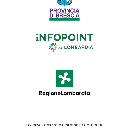
Iniziativa realizzata nell’ambito del bando