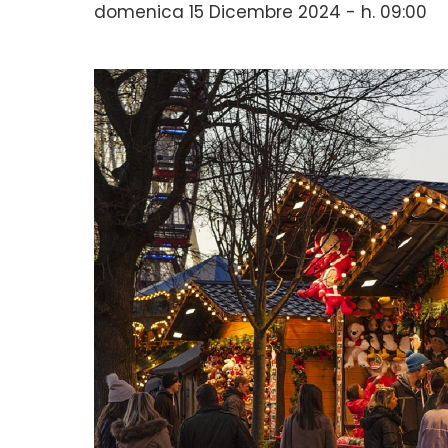
domenica 15 Dicembre 2024 - h. 09:00