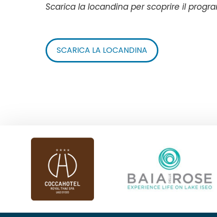
Scarica la locandina per scoprire il pro
SCARICA LA LOCANDINA