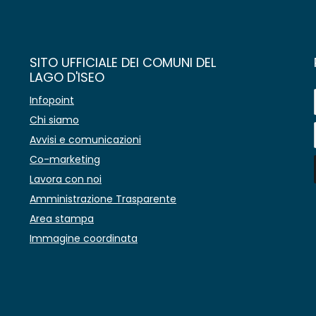
SITO UFFICIALE DEI COMUNI DEL
LAGO D'ISEO
Infopoint
Chi siamo
Avvisi e comunicazioni
Co-marketing
Lavora con noi
Amministrazione Trasparente
Area stampa
Immagine coordinata