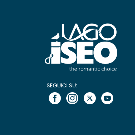
SEGUICI SU: