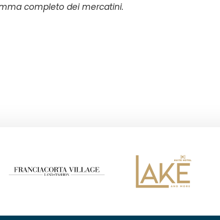
gramma completo dei mercatini.