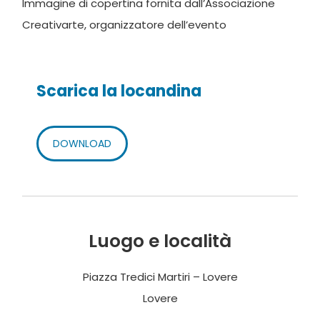
Immagine di copertina fornita dall’Associazione
Creativarte, organizzatore dell’evento
Scarica la locandina
DOWNLOAD
Luogo e località
Piazza Tredici Martiri – Lovere
Lovere