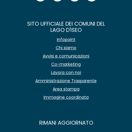
SITO UFFICIALE DEI COMUNI DEL
LAGO D'ISEO
Infopoint
Chi siamo
Avvisi e comunicazioni
Co-marketing
Lavora con noi
Amministrazione Trasparente
Area stampa
Immagine coordinata
RIMANI AGGIORNATO