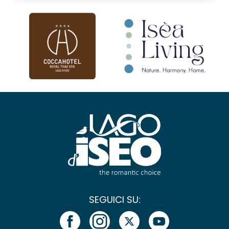
SEGUICI SU: