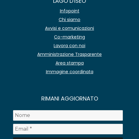
LAGO D'ISEO
Infopoint
Chi siamo
Avvisi e comunicazioni
Co-marketing
Lavora con noi
Amministrazione Trasparente
Area stampa
Immagine coordinata
RIMANI AGGIORNATO