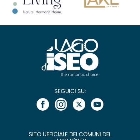
SEGUICI SU:
SITO UFFICIALE DEI COMUNI DEL