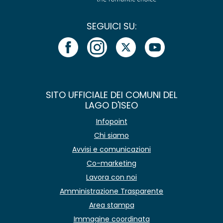
SEGUICI SU:
SITO UFFICIALE DEI COMUNI DEL
LAGO D'ISEO
Infopoint
Chi siamo
Avvisi e comunicazioni
Co-marketing
Lavora con noi
Amministrazione Trasparente
Area stampa
Immagine coordinata