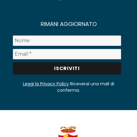
RIMANI AGGIORNATO
Leggi la Privacy Policy
Riceverai una mail di
conferma.