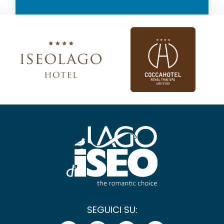
SEGUICI SU: