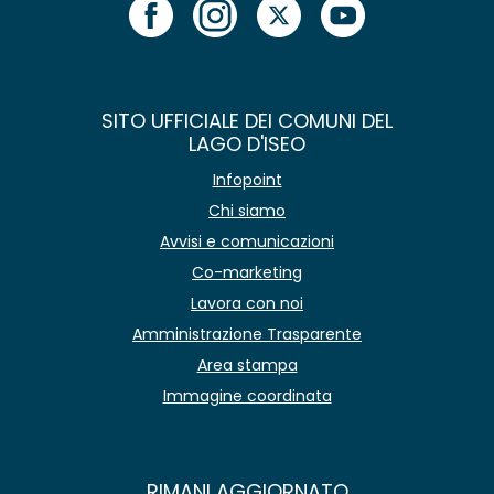
SITO UFFICIALE DEI COMUNI DEL
LAGO D'ISEO
Infopoint
Chi siamo
Avvisi e comunicazioni
Co-marketing
Lavora con noi
Amministrazione Trasparente
Area stampa
Immagine coordinata
RIMANI AGGIORNATO