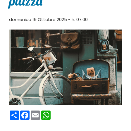
piazza”
domenica 19 Ottobre 2025 - h. 07:00
Condividi
Facebook
Email
WhatsApp