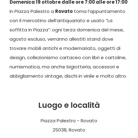
Domenica 19 ottobre dalle ore 7:00 alle ore 17:00
in Piazza Palestro a
Rovato
torna l’appuntamento
con il mercatino dell’antiquariato e usato “La
soffitta in Piazza”: ogni terza domenica del mese,
agosto escluso, verranno allestiti stand dove
trovare mobili antichi e modernariato, oggetti di
design, collezionismo cartaceo con libri e cartoline,
numismatica, ma anche bigiotteria, accessori e
abbigliamento vintage, dischi in vinile e molto altro.
Luogo e località
Piazza Palestro - Rovato
25038, Rovato