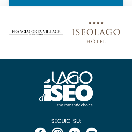
SEGUICI SU: