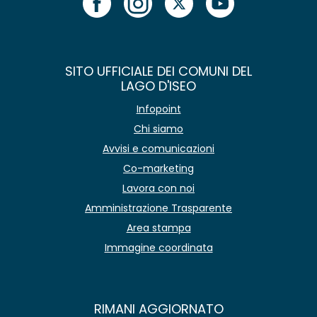
SITO UFFICIALE DEI COMUNI DEL
LAGO D'ISEO
Infopoint
Chi siamo
Avvisi e comunicazioni
Co-marketing
Lavora con noi
Amministrazione Trasparente
Area stampa
Immagine coordinata
RIMANI AGGIORNATO