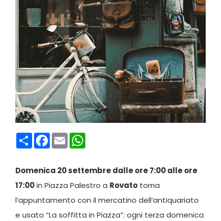
Condividi
Facebook
Email
WhatsApp
Domenica 20 settembre dalle ore 7:00 alle ore
17:00
in Piazza Palestro a
Rovato
torna
l’appuntamento con il mercatino dell’antiquariato
e usato “La soffitta in Piazza”: ogni terza domenica