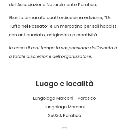
dell’Associazione Naturalmente Paratico.
Giunto ormai alla quattordicesima edizione, “Un
Tuffo nel Passato” è un mercatino per soli hobbisti
con antiquariato, artigianato e creatività.
In caso di mal tempo la sospensione dell’evento è
a totale discrezione dell’organizzatore.
Luogo e località
Lungolago Marconi - Paratico
Lungolago Marconi
25030, Paratico