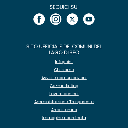
SEGUICI SU:
SITO UFFICIALE DEI COMUNI DEL
LAGO D'ISEO
Infopoint
Chi siamo
Avvisi e comunicazioni
Co-marketing
Lavora con noi
Amministrazione Trasparente
Area stampa
Immagine coordinata