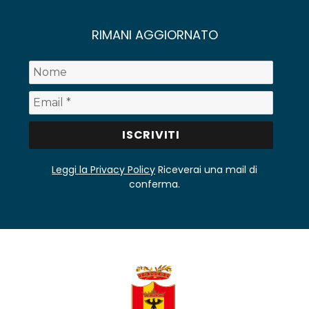
RIMANI AGGIORNATO
Leggi la Privacy Policy
Riceverai una mail di
conferma.