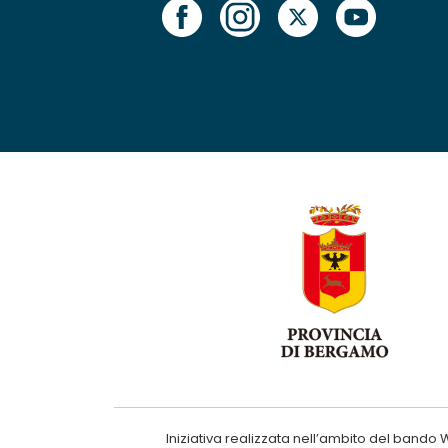
Iniziativa realizzata nell’ambito del ba