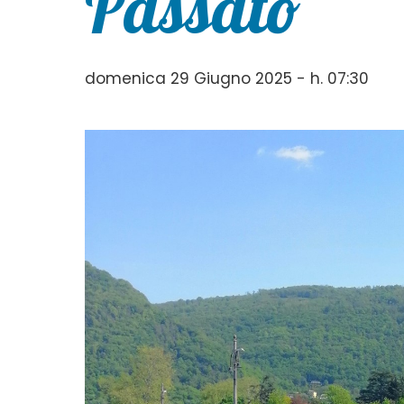
Passato”
domenica 29 Giugno 2025 - h. 07:30