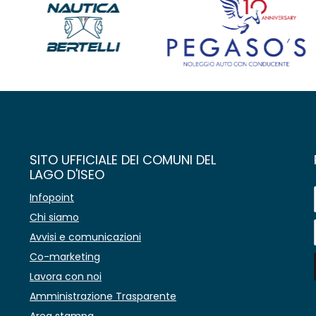
SITO UFFICIALE DEI COMUNI DEL
LAGO D'ISEO
Infopoint
Chi siamo
Avvisi e comunicazioni
Co-marketing
Lavora con noi
Amministrazione Trasparente