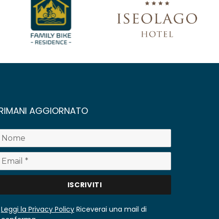
RIMANI AGGIORNATO
Leggi la Privacy Policy
Riceverai una mail di