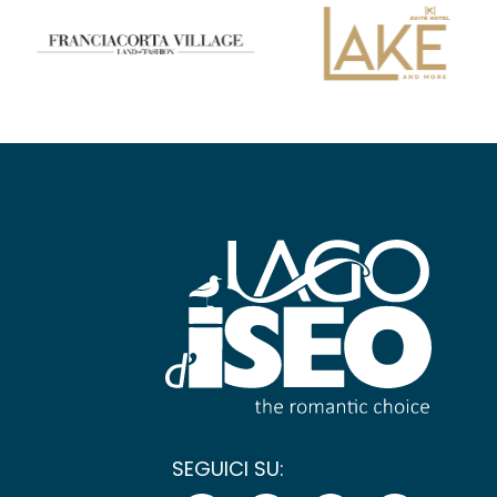
SEGUICI SU: