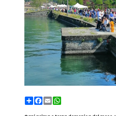
Condividi
Facebook
Email
WhatsApp