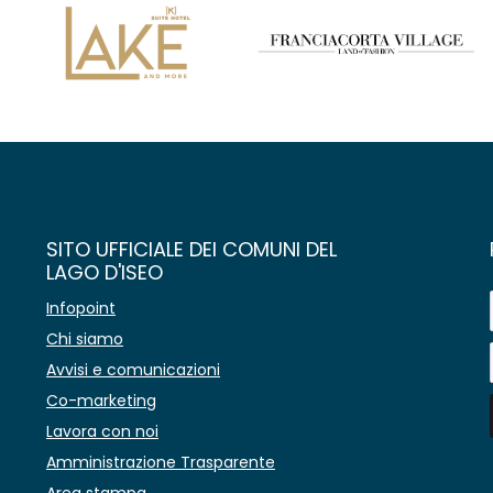
SITO UFFICIALE DEI COMUNI DEL
LAGO D'ISEO
Infopoint
Chi siamo
Avvisi e comunicazioni
Co-marketing
Lavora con noi
Amministrazione Trasparente