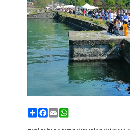
Condividi
Facebook
Email
WhatsApp