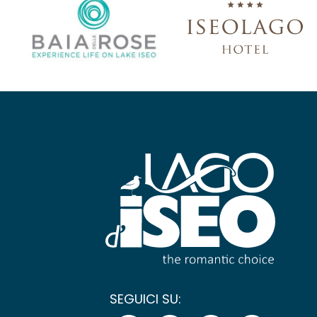
SEGUICI SU: