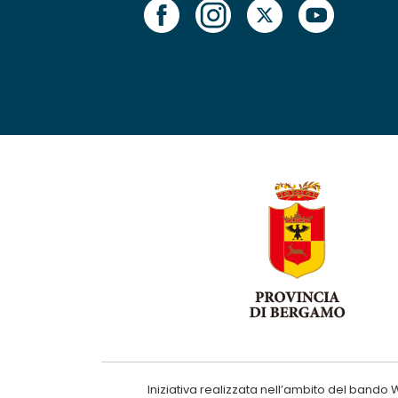
Iniziativa realizzata nell’ambito del ba