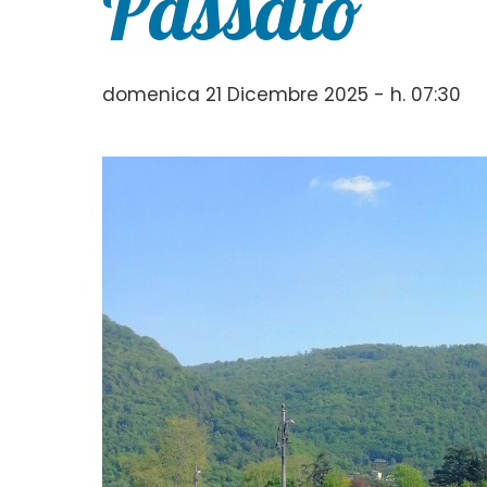
Passato”
domenica 21 Dicembre 2025 - h. 07:30