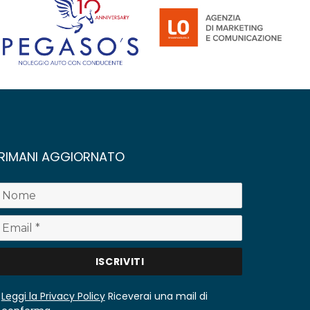
RIMANI AGGIORNATO
Leggi la Privacy Policy
Riceverai una mail di