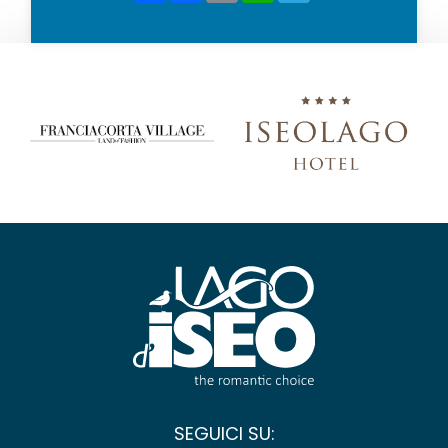
SEGUICI SU: