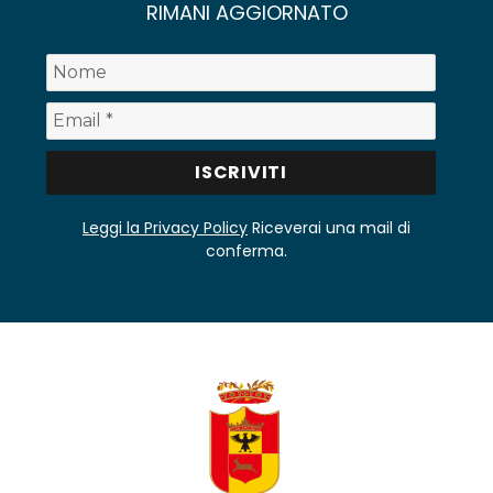
RIMANI AGGIORNATO
Leggi la Privacy Policy
Riceverai una mail di
conferma.