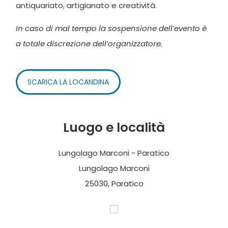
antiquariato, artigianato e creatività.
In caso di mal tempo la sospensione dell’evento è
a totale discrezione dell’organizzatore.
SCARICA LA LOCANDINA
Luogo e località
Lungolago Marconi - Paratico
Lungolago Marconi
25030, Paratico