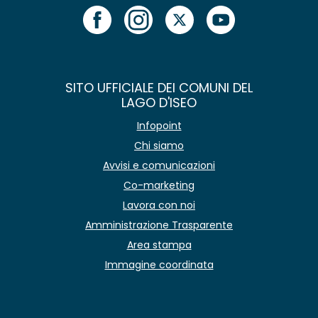
SITO UFFICIALE DEI COMUNI DEL
LAGO D'ISEO
Infopoint
Chi siamo
Avvisi e comunicazioni
Co-marketing
Lavora con noi
Amministrazione Trasparente
Area stampa
Immagine coordinata