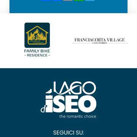
SEGUICI SU: