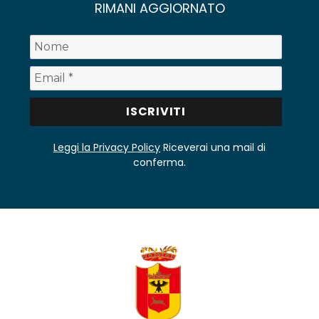
RIMANI AGGIORNATO
Leggi la Privacy Policy
Riceverai una mail di
conferma.