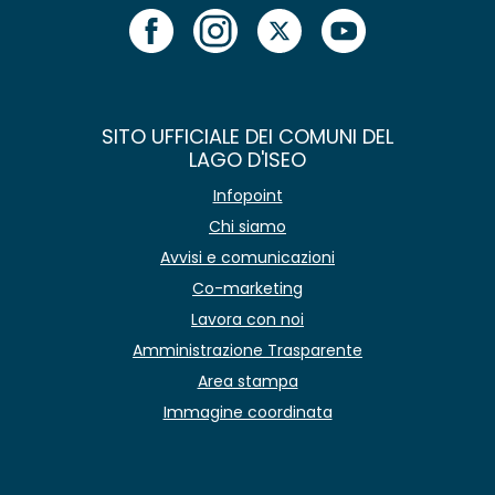
SITO UFFICIALE DEI COMUNI DEL
LAGO D'ISEO
Infopoint
Chi siamo
Avvisi e comunicazioni
Co-marketing
Lavora con noi
Amministrazione Trasparente
Area stampa
Immagine coordinata