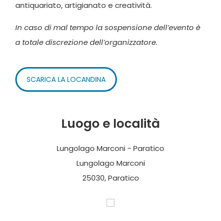
antiquariato, artigianato e creatività.
In caso di mal tempo la sospensione dell’evento è
a totale discrezione dell’organizzatore.
SCARICA LA LOCANDINA
Luogo e località
Lungolago Marconi - Paratico
Lungolago Marconi
25030, Paratico