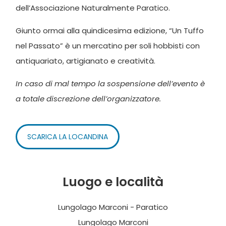
dell’Associazione Naturalmente Paratico.
Giunto ormai alla quindicesima edizione, “Un Tuffo
nel Passato” è un mercatino per soli hobbisti con
antiquariato, artigianato e creatività.
In caso di mal tempo la sospensione dell’evento è
a totale discrezione dell’organizzatore.
SCARICA LA LOCANDINA
Luogo e località
Lungolago Marconi - Paratico
Lungolago Marconi