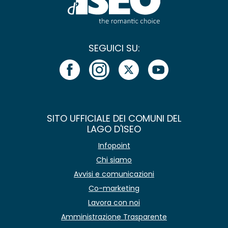
SEGUICI SU:
SITO UFFICIALE DEI COMUNI DEL
LAGO D'ISEO
Infopoint
Chi siamo
Avvisi e comunicazioni
Co-marketing
Lavora con noi
Amministrazione Trasparente