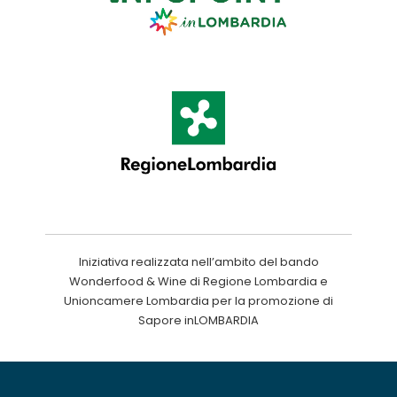
Iniziativa realizzata nell’ambito del bando
Wonderfood & Wine di Regione Lombardia e
Unioncamere Lombardia per la promozione di
Sapore inLOMBARDIA