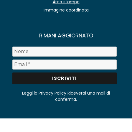
Area stampa
Immagine coordinata
RIMANI AGGIORNATO
Leggi la Privacy Policy
Riceverai una mail di
conferma.